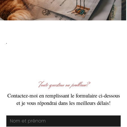
Toute question ou problème?
Contactez-moi en remplissant le formulaire ci-dessous
et je vous répondrai dans les meilleurs délais!